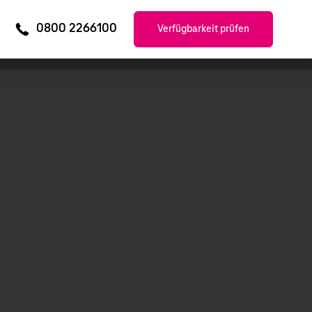
0800 2266100
Verfügbarkeit prüfen